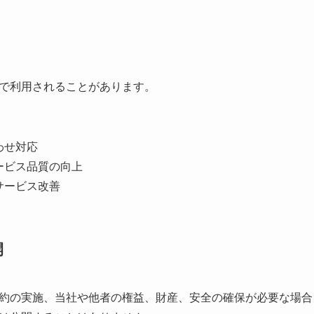
で利用されることがあります。
わせ対応
ービス品質の向上
サービス改善
開
約の実施、当社や他者の権益、財産、安全の確保が必要な場合