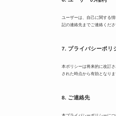
ユーザーは、自己に関する情
記の連絡先までご連絡くださ
7. プライバシーポ
本ポリシーは将来的に改訂さ
された時点から有効となりま
8. ご連絡先
本プライバシーポリシーにつ