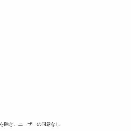
を除き、ユーザーの同意なし