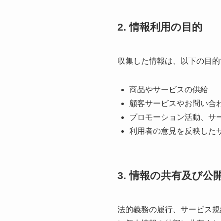
2. 情報利用の目的
収集した情報は、以下の目的
商品やサービスの供給
顧客サービスやお問い合
プロモーション活動、サ
利用者の意見を反映した
3. 情報の共有及び公
法的義務の履行、サービス規