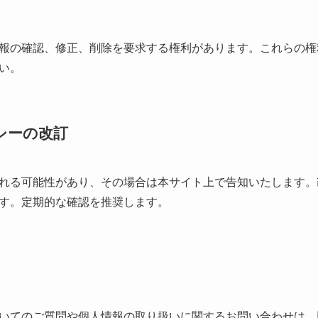
報の確認、修正、削除を要求する権利があります。これらの権
い。
リシーの改訂
れる可能性があり、その場合は本サイト上で告知いたします。
す。定期的な確認を推奨します。
いてのご質問や個人情報の取り扱いに関するお問い合わせは、