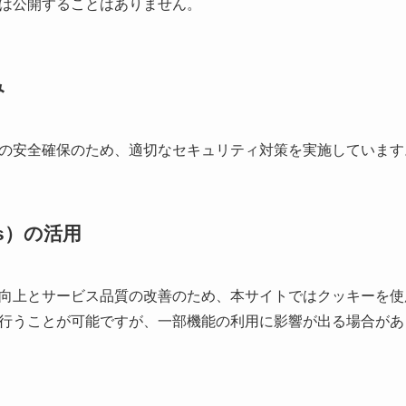
は公開することはありません。
み
の安全確保のため、適切なセキュリティ対策を実施しています
es）の活用
向上とサービス品質の改善のため、本サイトではクッキーを使
行うことが可能ですが、一部機能の利用に影響が出る場合があ