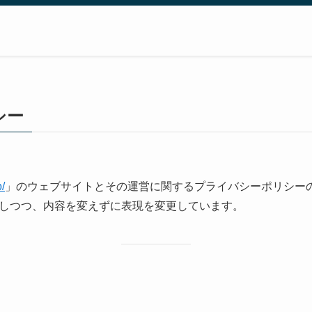
シー
p/
」のウェブサイトとその運営に関するプライバシーポリシー
しつつ、内容を変えずに表現を変更しています。