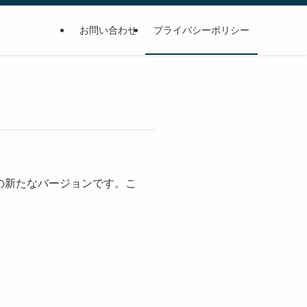
お問い合わせ
プライバシーポリシー
の新たなバージョンです。こ