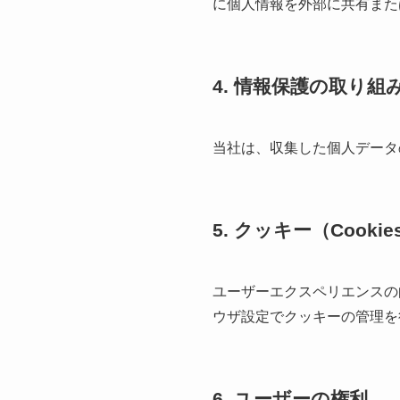
に個人情報を外部に共有また
4. 情報保護の取り組
当社は、収集した個人データ
5. クッキー（Cooki
ユーザーエクスペリエンスの
ウザ設定でクッキーの管理を
6. ユーザーの権利