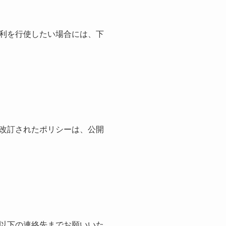
利を行使したい場合には、下
改訂されたポリシーは、公開
以下の連絡先までお願いいた