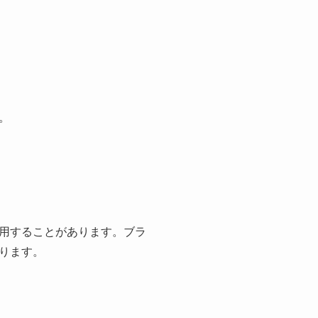
。
用することがあります。ブラ
ります。