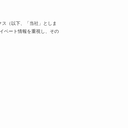
スワークス（以下、「当社」としま
イベート情報を重視し、その